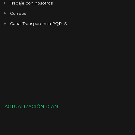
Trabaje con nosotros
Correos
Canal Transparencia PQR´S
ACTUALIZACIÓN DIAN