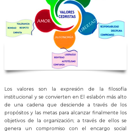
Los valores son la expresión de la filosofía
institucional y se convierten en El eslabón más alto
de una cadena que desciende a través de los
propósitos y las metas para alcanzar finalmente los
objetivos de la organización; a través de ellos se
genera un compromiso con el encargo social