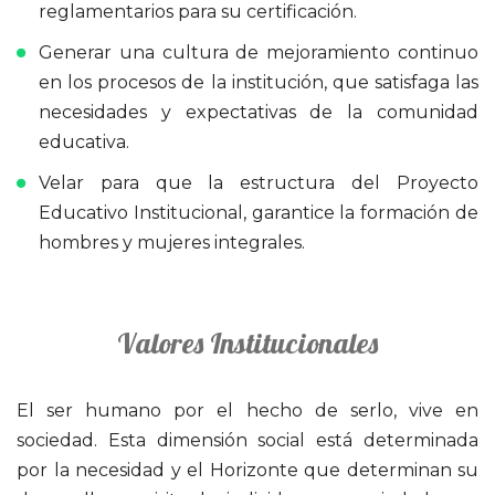
reglamentarios para su certificación.
Generar una cultura de mejoramiento continuo
en los procesos de la institución, que satisfaga las
necesidades y expectativas de la comunidad
educativa.
Velar para que la estructura del Proyecto
Educativo Institucional, garantice la formación de
hombres y mujeres integrales.
Valores Institucionales
El ser humano por el hecho de serlo, vive en
sociedad. Esta dimensión social está determinada
por la necesidad y el Horizonte que determinan su