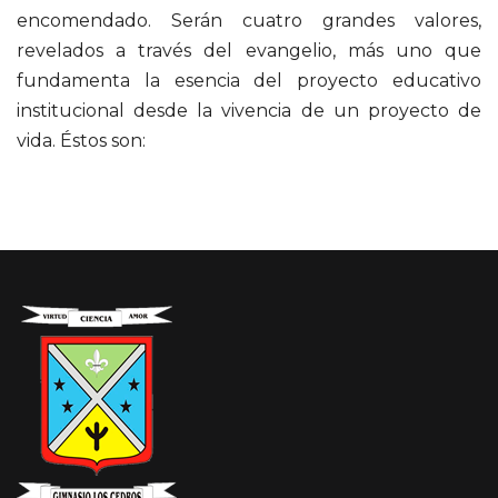
encomendado. Serán cuatro grandes valores,
revelados a través del evangelio, más uno que
fundamenta la esencia del proyecto educativo
institucional desde la vivencia de un proyecto de
vida. Éstos son: