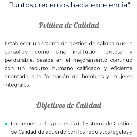
"Juntos,crecemos hacia excelencia"
Política de Calidad
Establecer un sistema de gestión de calidad que la
consolide como una institución exitosa y
perdurable, basada en el mejoramiento continuo
con un recurso humano calificado y eficiente
orientado a la formación de hombres y mujeres
integrales.
Objetivos de Calidad
Implementar los procesos del Sistema de Gestión
de Calidad de acuerdo con los requisitos legales y