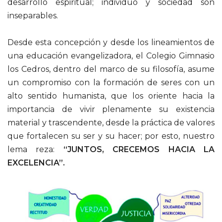
desarrollo espiritual; individuo y sociedad son
inseparables.
Desde esta concepción y desde los lineamientos de
una educación evangelizadora, el Colegio Gimnasio
los Cedros, dentro del marco de su filosofía, asume
un compromiso con la formación de seres con un
alto sentido humanista, que los oriente hacia la
importancia de vivir plenamente su existencia
material y trascendente, desde la práctica de valores
que fortalecen su ser y su hacer; por esto, nuestro
lema reza:
“
JUNTOS, CRECEMOS HACIA LA
EXCELENCIA”.