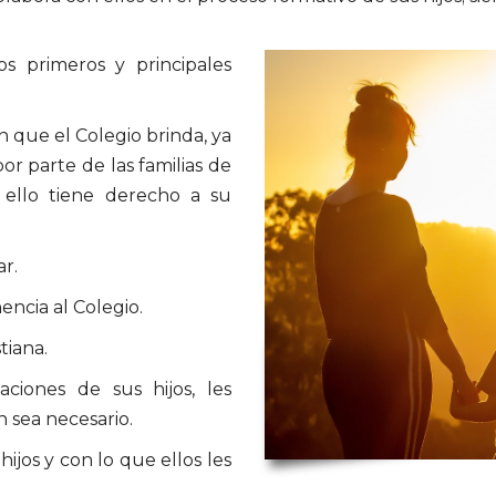
s primeros y principales
 que el Colegio brinda, ya
or parte de las familias de
ello tiene derecho a su
r.
encia al Colegio.
tiana.
ciones de sus hijos, les
n sea necesario.
ijos y con lo que ellos les