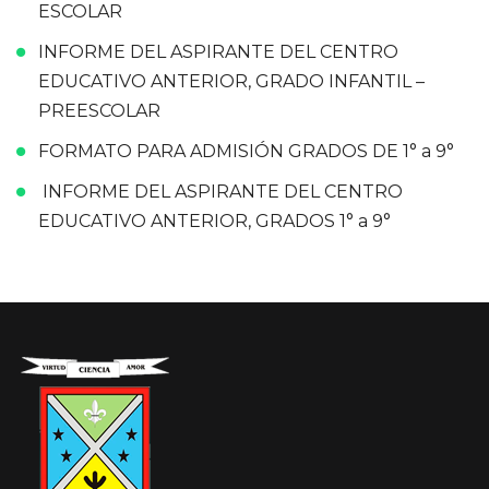
ESCOLAR
INFORME DEL ASPIRANTE DEL CENTRO
EDUCATIVO ANTERIOR, GRADO INFANTIL –
PREESCOLAR
FORMATO PARA ADMISIÓN GRADOS DE 1° a 9°
INFORME DEL ASPIRANTE DEL CENTRO
EDUCATIVO ANTERIOR, GRADOS 1° a 9°