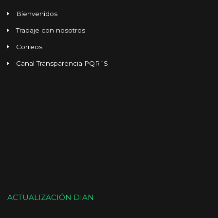
Bienvenidos
Trabaje con nosotros
Correos
Canal Transparencia PQR´S
ACTUALIZACIÓN DIAN