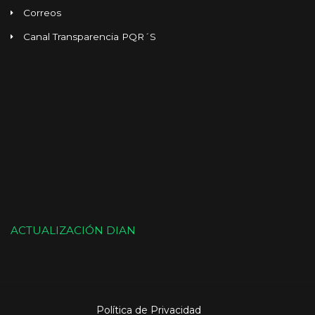
Correos
Canal Transparencia PQR´S
ACTUALIZACIÓN DIAN
Política de Privacidad