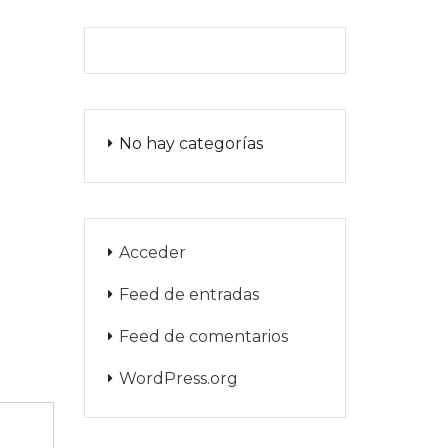
No hay categorías
Acceder
Feed de entradas
Feed de comentarios
WordPress.org