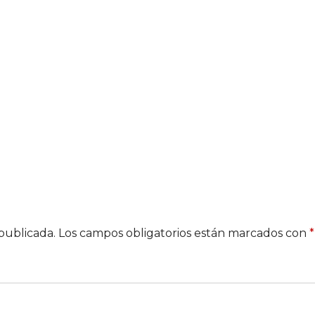
publicada.
Los campos obligatorios están marcados con
*