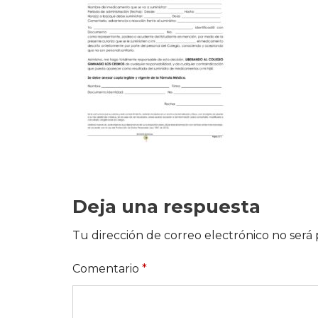
Deja una respuesta
Tu dirección de correo electrónico no será 
Comentario
*