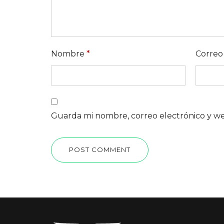
Nombre
*
Correo
Guarda mi nombre, correo electrónico y w
POST COMMENT