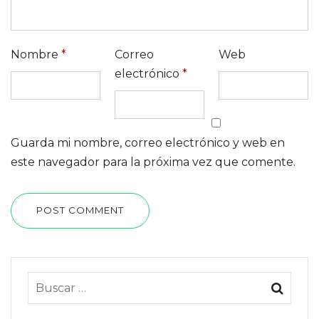
Nombre
*
Correo
Web
electrónico
*
Guarda mi nombre, correo electrónico y web en
este navegador para la próxima vez que comente.
POST COMMENT