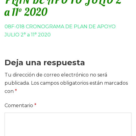
a 11° 2020
08F-018 CRONOGRAMA DE PLAN DE APOYO
JULIO 2° a 11° 2020
Deja una respuesta
Tu dirección de correo electrónico no será
publicada.
Los campos obligatorios están marcados
con
*
Comentario
*