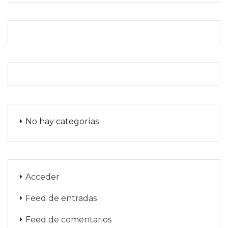
No hay categorías
Acceder
Feed de entradas
Feed de comentarios