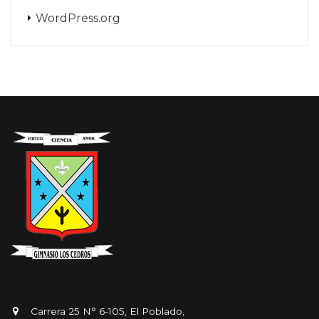
WordPress.org
Carrera 25 N° 6-105, El Poblado,