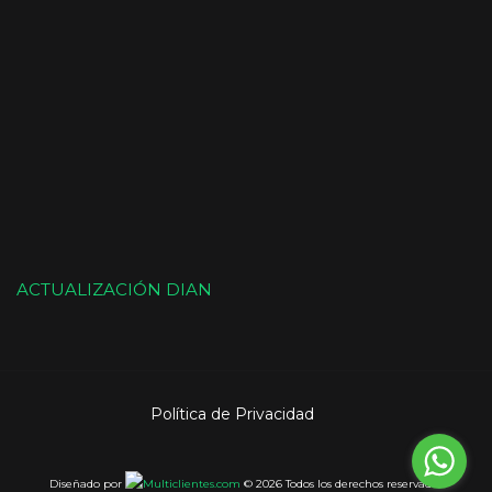
ACTUALIZACIÓN DIAN
Política de Privacidad
Diseñado por
© 2026 Todos los derechos reservados