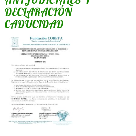
DECLARACIÓN
CADUCIDAD