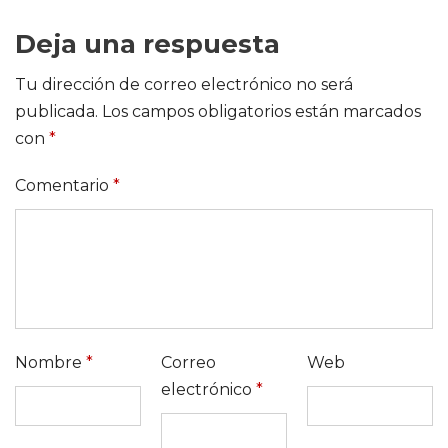
Deja una respuesta
Tu dirección de correo electrónico no será
publicada.
Los campos obligatorios están marcados
con
*
Comentario
*
Nombre
*
Correo
Web
electrónico
*