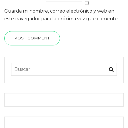
Guarda mi nombre, correo electrónico y web en
este navegador para la próxima vez que comente.
POST COMMENT