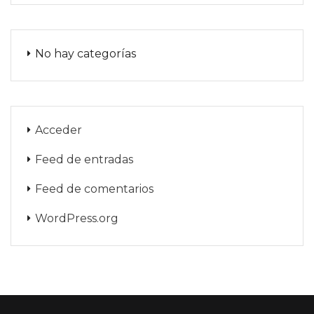
No hay categorías
Acceder
Feed de entradas
Feed de comentarios
WordPress.org