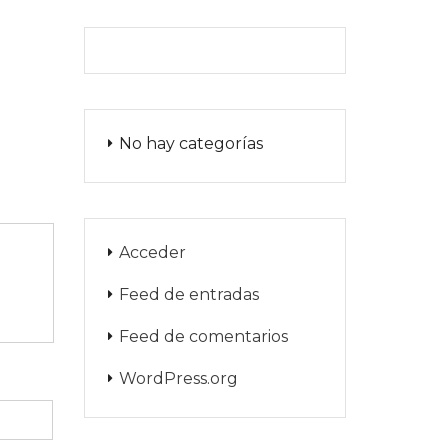
No hay categorías
Acceder
Feed de entradas
Feed de comentarios
WordPress.org