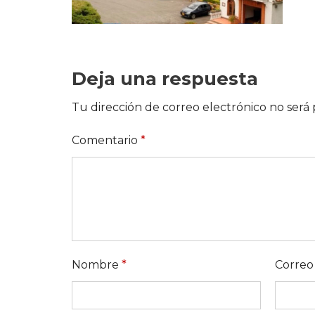
Deja una respuesta
Tu dirección de correo electrónico no será 
Comentario
*
Nombre
*
Correo