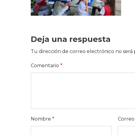
Deja una respuesta
Tu dirección de correo electrónico no será 
Comentario
*
Nombre
*
Correo