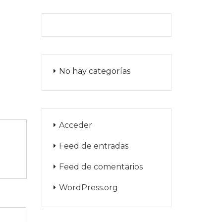
No hay categorías
Acceder
Feed de entradas
Feed de comentarios
WordPress.org