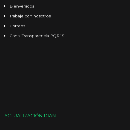
Bienvenidos
Trabaje con nosotros
Correos
Canal Transparencia PQR´S
ACTUALIZACIÓN DIAN