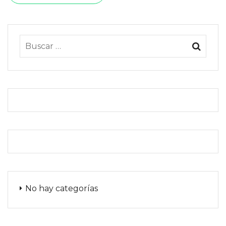
No hay categorías