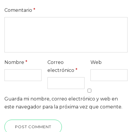
Comentario
*
Nombre
*
Correo
Web
electrónico
*
Guarda mi nombre, correo electrónico y web en
este navegador para la próxima vez que comente.
POST COMMENT