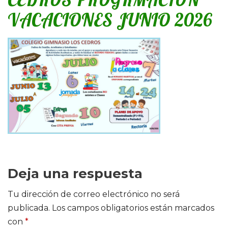
VACACIONES JUNIO 2026
Deja una respuesta
Tu dirección de correo electrónico no será
publicada.
Los campos obligatorios están marcados
con
*