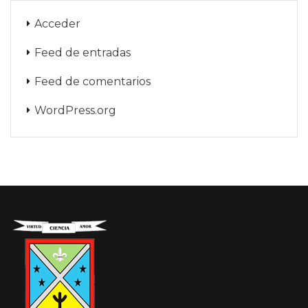
Acceder
Feed de entradas
Feed de comentarios
WordPress.org