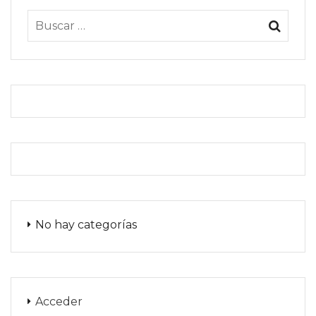
No hay categorías
Acceder