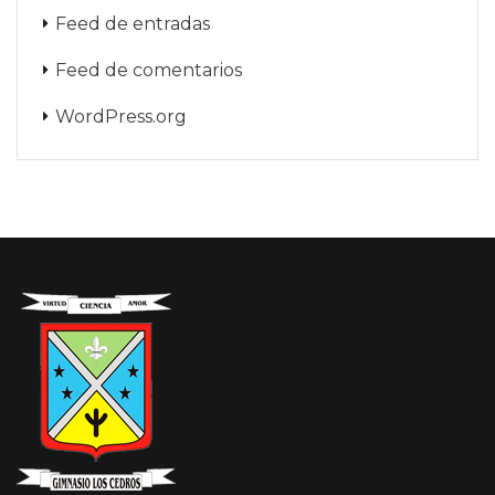
Feed de entradas
Feed de comentarios
WordPress.org