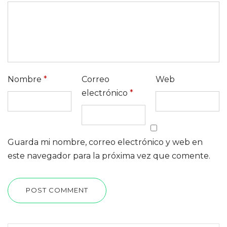
Nombre
*
Correo
Web
electrónico
*
Guarda mi nombre, correo electrónico y web en
este navegador para la próxima vez que comente.
POST COMMENT