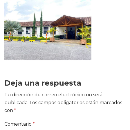
Deja una respuesta
Tu dirección de correo electrónico no será
publicada.
Los campos obligatorios están marcados
con
*
Comentario
*