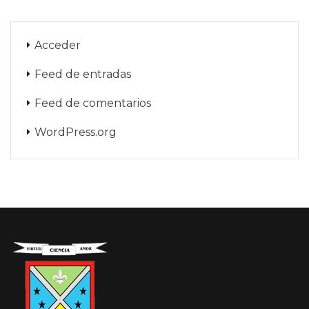
Acceder
Feed de entradas
Feed de comentarios
WordPress.org