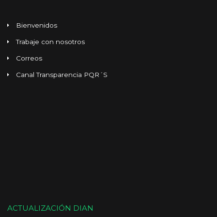
Bienvenidos
Trabaje con nosotros
Correos
Canal Transparencia PQR´S
ACTUALIZACIÓN DIAN