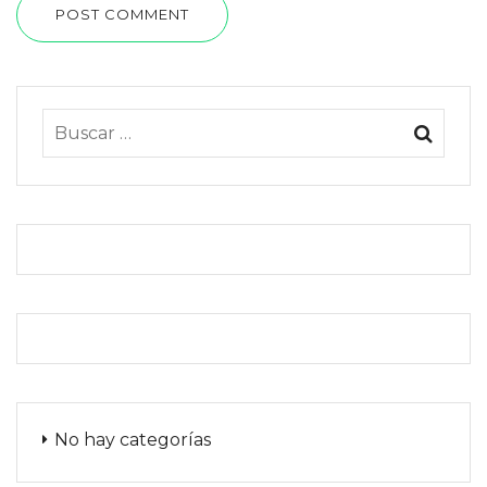
POST COMMENT
No hay categorías