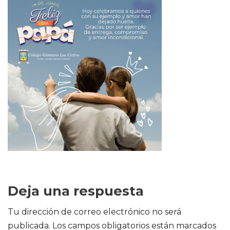
Deja una respuesta
Tu dirección de correo electrónico no será
publicada.
Los campos obligatorios están marcados