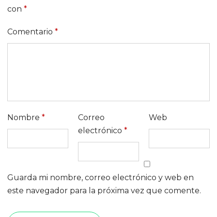
con
*
Comentario
*
Nombre
*
Correo
Web
electrónico
*
Guarda mi nombre, correo electrónico y web en
este navegador para la próxima vez que comente.