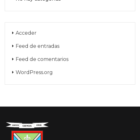
Acceder
Feed de entradas
Feed de comentarios
WordPress.org