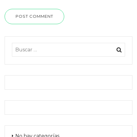
POST COMMENT
No hay categorías