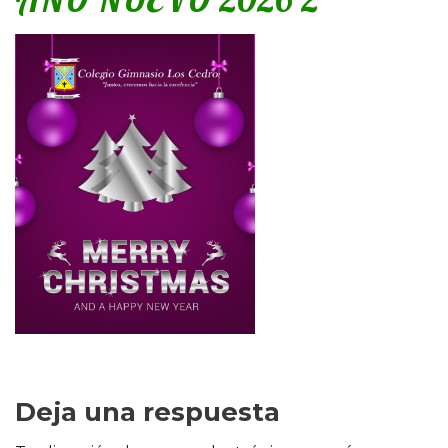
Deja una respuesta