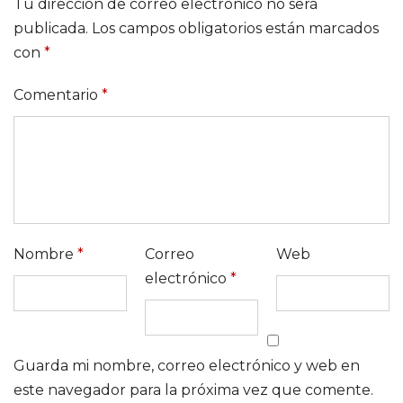
Tu dirección de correo electrónico no será
publicada.
Los campos obligatorios están marcados
con
*
Comentario
*
Nombre
*
Correo
Web
electrónico
*
Guarda mi nombre, correo electrónico y web en
este navegador para la próxima vez que comente.