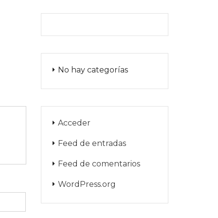
No hay categorías
Acceder
Feed de entradas
Feed de comentarios
WordPress.org