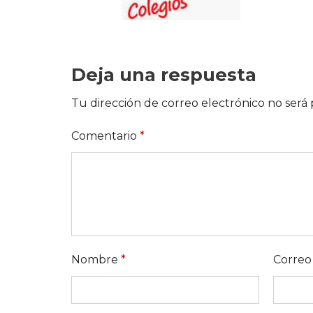
Deja una respuesta
Tu dirección de correo electrónico no será 
Comentario
*
Nombre
*
Correo