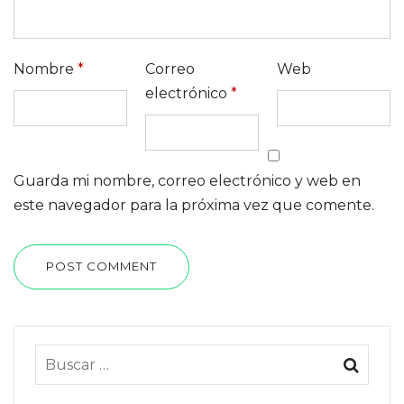
Nombre
*
Correo
Web
electrónico
*
Guarda mi nombre, correo electrónico y web en
este navegador para la próxima vez que comente.
POST COMMENT