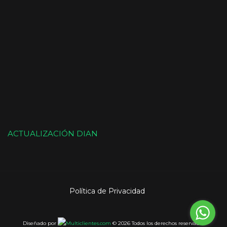
ACTUALIZACIÓN DIAN
Política de Privacidad
Diseñado por
© 2026 Todos los derechos reservados