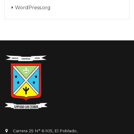
WordPress.org
Carrera 25 N° 6-105, El Poblado,