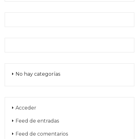
No hay categorías
Acceder
Feed de entradas
Feed de comentarios