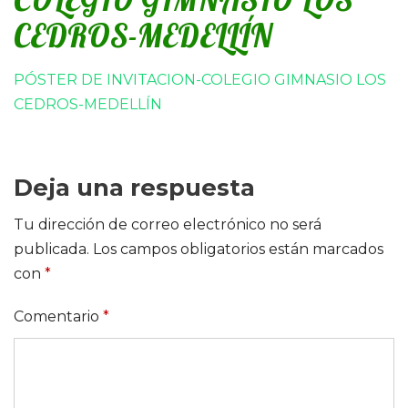
CEDROS-MEDELLÍN
PÓSTER DE INVITACION-COLEGIO GIMNASIO LOS
CEDROS-MEDELLÍN
Deja una respuesta
Tu dirección de correo electrónico no será
publicada.
Los campos obligatorios están marcados
con
*
Comentario
*