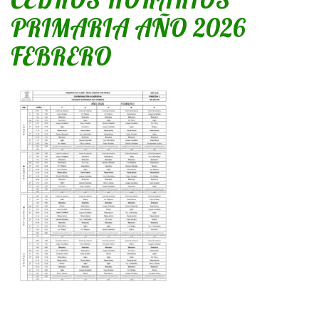
PRIMARIA AÑO 2026
FEBRERO