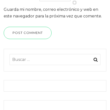
Guarda mi nombre, correo electrónico y web en
este navegador para la próxima vez que comente.
POST COMMENT