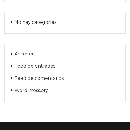
No hay categorías
Acceder
Feed de entradas
Feed de comentarios
WordPress.org