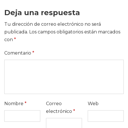
Deja una respuesta
Tu dirección de correo electrónico no será
publicada.
Los campos obligatorios están marcados
con
*
Comentario
*
Nombre
*
Correo
Web
electrónico
*