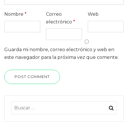
Nombre
*
Correo
Web
electrónico
*
Guarda mi nombre, correo electrónico y web en
este navegador para la próxima vez que comente.
POST COMMENT