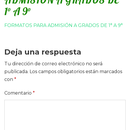
1° A 9°
FORMATOS PARA ADMISIÓN A GRADOS DE 1° A 9°
Deja una respuesta
Tu dirección de correo electrónico no será
publicada.
Los campos obligatorios están marcados
con
*
Comentario
*