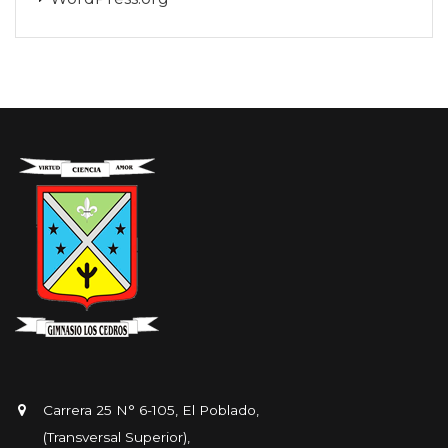
Carrera 25 N° 6-105, El Poblado,
(Transversal Superior),