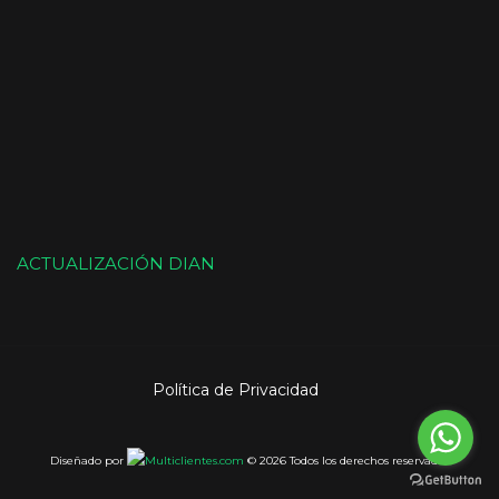
ACTUALIZACIÓN DIAN
Política de Privacidad
Diseñado por
© 2026 Todos los derechos reservados