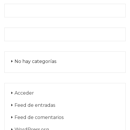
No hay categorías
Acceder
Feed de entradas
Feed de comentarios
WordPress.org