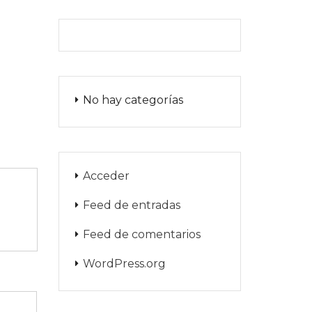
No hay categorías
Acceder
Feed de entradas
Feed de comentarios
WordPress.org