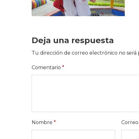
Deja una respuesta
Tu dirección de correo electrónico no será 
Comentario
*
Nombre
*
Correo