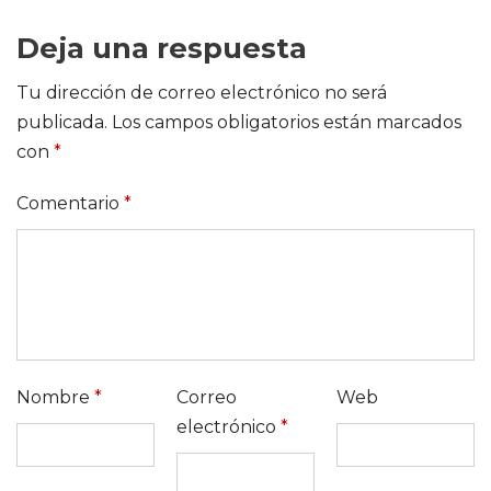
Deja una respuesta
Tu dirección de correo electrónico no será
publicada.
Los campos obligatorios están marcados
con
*
Comentario
*
Nombre
*
Correo
Web
electrónico
*