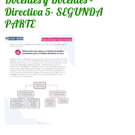
Directiva 5- SEGUNDA
PARTE