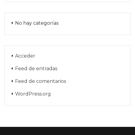
No hay categorías
Acceder
Feed de entradas
Feed de comentarios
WordPress.org