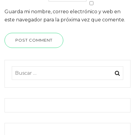
Guarda mi nombre, correo electrónico y web en
este navegador para la próxima vez que comente.
POST COMMENT