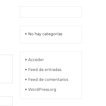
No hay categorías
Acceder
Feed de entradas
Feed de comentarios
WordPress.org