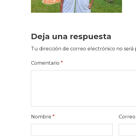
Deja una respuesta
Tu dirección de correo electrónico no será 
Comentario
*
Nombre
*
Correo