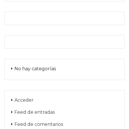
No hay categorías
Acceder
Feed de entradas
Feed de comentarios