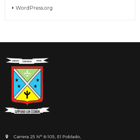
WordPress.org
Carrera 25 N° 6-105, El Poblado,