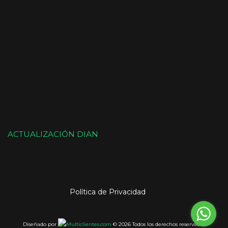
ACTUALIZACIÓN DIAN
Política de Privacidad
Diseñado por
© 2026 Todos los derechos reservados