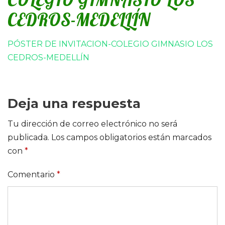
CEDROS-MEDELLÍN
PÓSTER DE INVITACION-COLEGIO GIMNASIO LOS
CEDROS-MEDELLÍN
Deja una respuesta
Tu dirección de correo electrónico no será
publicada.
Los campos obligatorios están marcados
con
*
Comentario
*