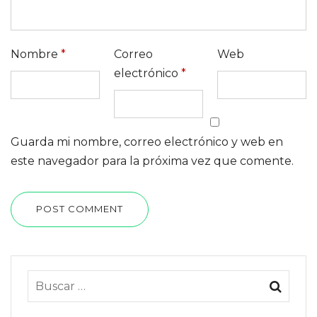
Nombre
*
Correo
Web
electrónico
*
Guarda mi nombre, correo electrónico y web en
este navegador para la próxima vez que comente.
POST COMMENT