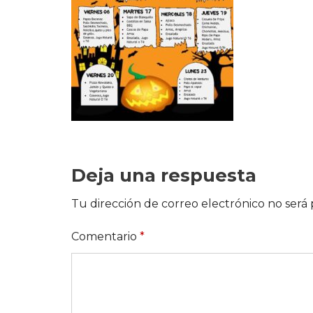
Deja una respuesta
Tu dirección de correo electrónico no será 
Comentario
*