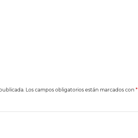
publicada.
Los campos obligatorios están marcados con
*