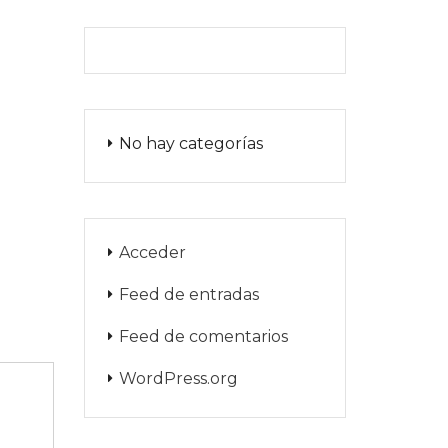
No hay categorías
Acceder
Feed de entradas
Feed de comentarios
WordPress.org